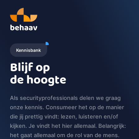
Kennisbank
Blijf op
de hoogte
Als securityprofessionals delen we graag
onze kennis. Consumeer het op de manier
die jij prettig vindt: lezen, luisteren en/of
kijken. Je vindt het hier allemaal. Belangrijk:
het gaat allemaal om de rol van de mens.