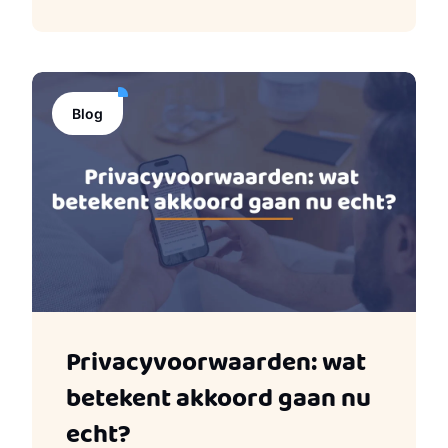
Blog
Privacyvoorwaarden: wat
betekent akkoord gaan nu
echt?