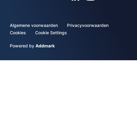
Algemene voorwaarden
Privacyvoorwaarden
Cookies
Cookie Settings
Powered by
Addmark