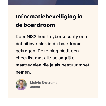
Informatiebeveiliging in
de boardroom
Door NIS2 heeft cybersecurity een
definitieve plek in de boardroom
gekregen. Deze blog biedt een
checklist met alle belangrijke
maatregelen die je als bestuur moet
nemen.
Melvin Broersma
Auteur