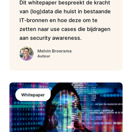
Dit whitepaper bespreekt de kracht
van (log)data die huist in bestaande
IT-bronnen en hoe deze om te
zetten naar use cases die bijdragen
aan security awareness.
Melvin Broersma
Auteur
Whitepaper