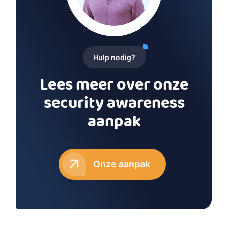
Hulp nodig?
Lees meer over onze
security awareness
aanpak
Onze aanpak