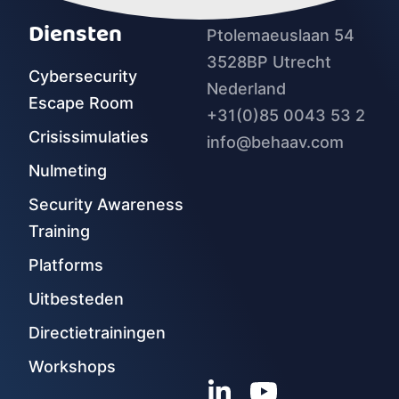
Diensten
Ptolemaeuslaan 54
3528BP Utrecht
Cybersecurity
Nederland
Escape Room
+31(0)85 0043 53 2
Crisissimulaties
info@behaav.com
Nulmeting
Security Awareness
Training
Platforms
Uitbesteden
Directietrainingen
Workshops