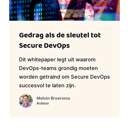
Gedrag als de sleutel tot
Secure DevOps
Dit whitepaper legt uit waarom
DevOps-teams grondig moeten
worden getraind om Secure DevOps
succesvol te laten zijn.
Melvin Broersma
Auteur