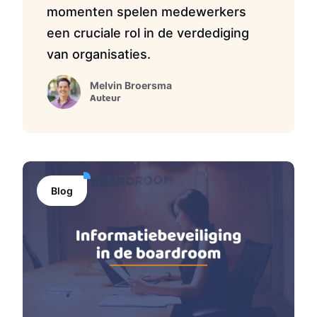
momenten spelen medewerkers
een cruciale rol in de verdediging
van organisaties.
Melvin Broersma
Auteur
Blog