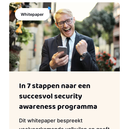
Whitepaper
In 7 stappen naar een
succesvol security
awareness programma
Dit whitepaper bespreekt