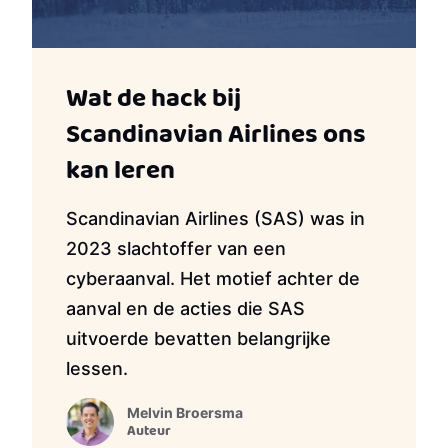
Wat de hack bij
Scandinavian Airlines ons
kan leren
Scandinavian Airlines (SAS) was in
2023 slachtoffer van een
cyberaanval. Het motief achter de
aanval en de acties die SAS
uitvoerde bevatten belangrijke
lessen.
Melvin Broersma
Auteur