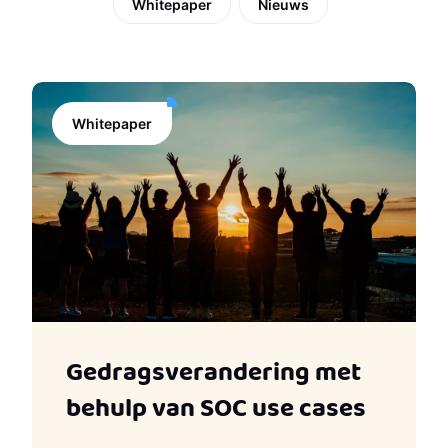
Whitepaper
Nieuws
Whitepaper
Gedragsverandering met
behulp van SOC use cases