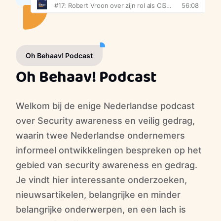
Oh Behaav! Podcast
Oh Behaav! Podcast
Welkom bij de enige Nederlandse podcast
over Security awareness en veilig gedrag,
waarin twee Nederlandse ondernemers
informeel ontwikkelingen bespreken op het
gebied van security awareness en gedrag.
Je vindt hier interessante onderzoeken,
nieuwsartikelen, belangrijke en minder
belangrijke onderwerpen, en een lach is