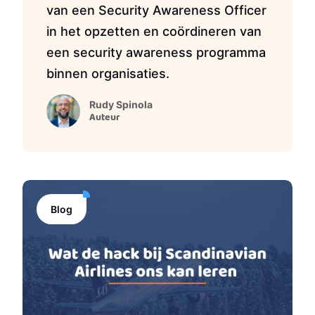
van een Security Awareness Officer
in het opzetten en coördineren van
een security awareness programma
binnen organisaties.
Rudy Spinola
Auteur
Blog