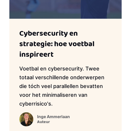
Cybersecurity en
strategie: hoe voetbal
inspireert
Voetbal en cybersecurity. Twee
totaal verschillende onderwerpen
die tóch veel parallellen bevatten
voor het minimaliseren van
cyberrisico's.
Inge Ammerlaan
Auteur