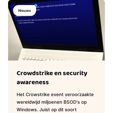
Nieuws
Crowdstrike en security
awareness
Het Crowstrike event veroorzaakte
wereldwijd miljoenen BSOD's op
Windows. Juist op dit soort