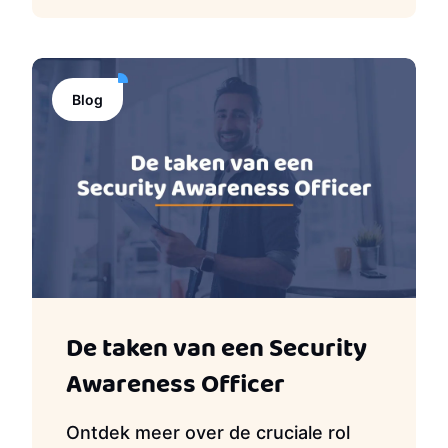
Blog
De taken van een Security
Awareness Officer
Ontdek meer over de cruciale rol