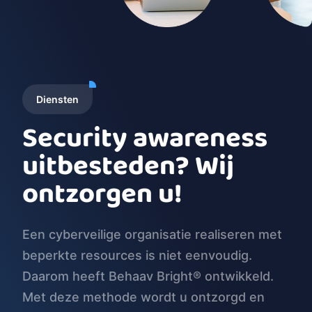
Diensten
Security awareness
uitbesteden? Wij
ontzorgen u!
Een cyberveilige organisatie realiseren met
beperkte resources is niet eenvoudig.
Daarom heeft Behaav Bright® ontwikkeld.
Met deze methode wordt u ontzorgd en