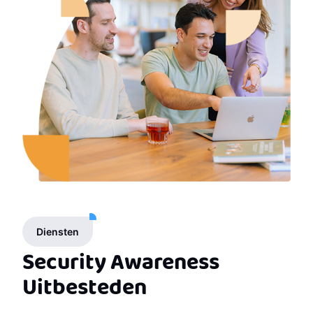
Diensten
Security Awareness
Uitbesteden