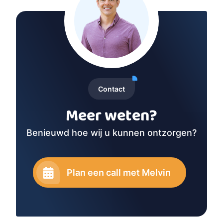
Contact
Meer weten?
Benieuwd hoe wij u kunnen ontzorgen?
Plan een call met Melvin