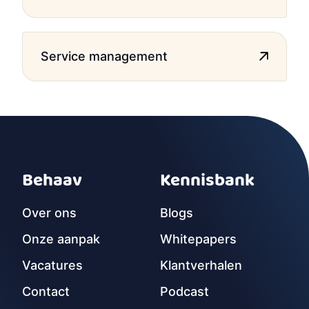
Service management
Behaav
Kennisbank
Over ons
Blogs
Onze aanpak
Whitepapers
Vacatures
Klantverhalen
Contact
Podcast