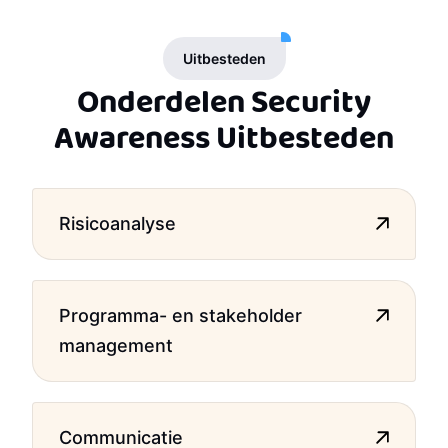
Uitbesteden
Onderdelen Security
Awareness Uitbesteden
Risicoanalyse
Programma- en stakeholder
management
Communicatie