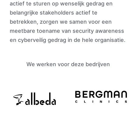
actief te sturen op wenselijk gedrag en
belangrijke stakeholders actief te
betrekken, zorgen we samen voor een
meetbare toename van security awareness
en cyberveilig gedrag in de hele organisatie.
We werken voor deze bedrijven