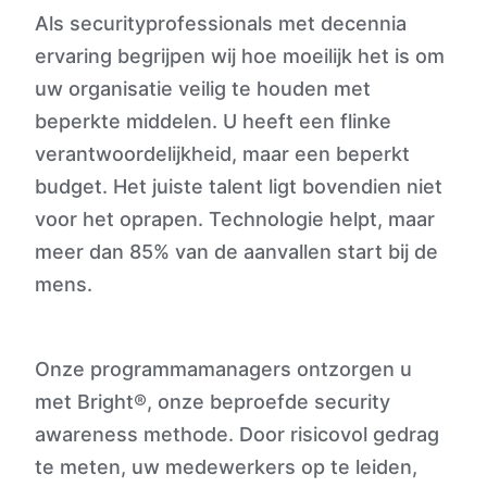
Als securityprofessionals met decennia
ervaring begrijpen wij hoe moeilijk het is om
uw organisatie veilig te houden met
beperkte middelen. U heeft een flinke
verantwoordelijkheid, maar een beperkt
budget. Het juiste talent ligt bovendien niet
voor het oprapen. Technologie helpt, maar
meer dan 85% van de aanvallen start bij de
mens.
Onze programmamanagers ontzorgen u
met Bright®, onze beproefde security
awareness methode. Door risicovol gedrag
te meten, uw medewerkers op te leiden,