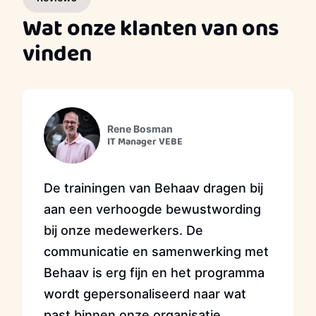
Wat onze klanten van ons
vinden
Rene Bosman
IT Manager VEBE
De trainingen van Behaav dragen bij
aan een verhoogde bewustwording
bij onze medewerkers. De
communicatie en samenwerking met
Behaav is erg fijn en het programma
wordt gepersonaliseerd naar wat
past binnen onze organisatie.