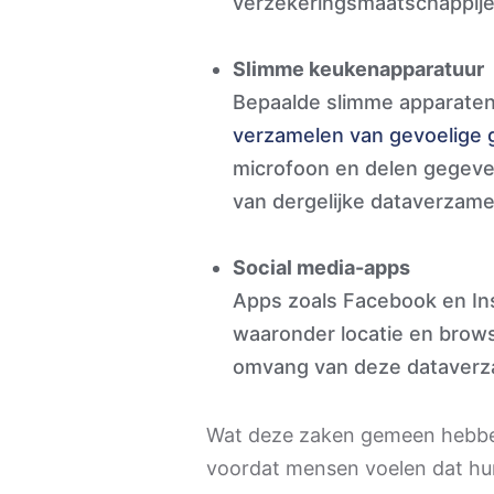
verzekeringsmaatschappije
Slimme keukenapparatuur
Bepaalde slimme apparaten, 
verzamelen van gevoelige
microfoon en delen gegeve
van dergelijke dataverzame
Social media-apps
Apps zoals Facebook en In
waaronder locatie en brows
omvang van deze dataverz
Wat deze zaken gemeen hebben 
voordat mensen voelen dat hun