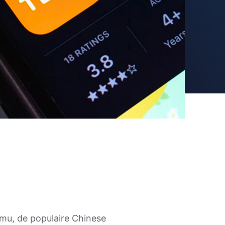
emu, de populaire Chinese