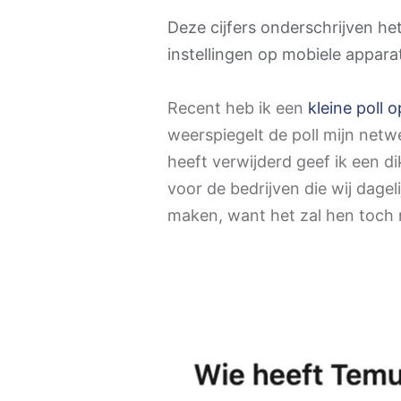
Deze cijfers onderschrijven he
instellingen op mobiele appara
Recent heb ik een
kleine poll 
weerspiegelt de poll mijn netw
heeft verwijderd geef ik een di
voor de bedrijven die wij dagel
maken, want het zal hen toch