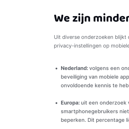
We zijn minder
Uit diverse onderzoeken blijkt 
privacy-instellingen op mobiele
Nederland:
volgens een on
beveiliging van mobiele ap
onvoldoende kennis te heb
Europa:
uit een onderzoek 
smartphonegebruikers niet 
beperken. Dit percentage 